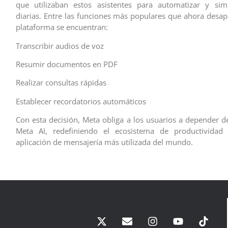
que utilizaban estos asistentes para automatizar y simp
diarias. Entre las funciones más populares que ahora desap
plataforma se encuentran:
Transcribir audios de voz
Resumir documentos en PDF
Realizar consultas rápidas
Establecer recordatorios automáticos
Con esta decisión, Meta obliga a los usuarios a depender de
Meta AI, redefiniendo el ecosistema de productividad
aplicación de mensajería más utilizada del mundo.