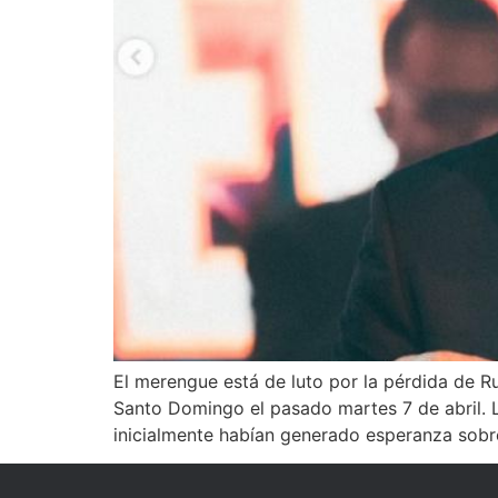
El merengue está de luto por la pérdida de R
Santo Domingo el pasado martes 7 de abril. L
inicialmente habían generado esperanza sobr