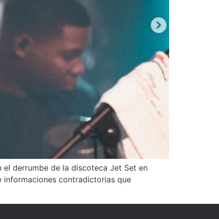
n el derrumbe de la discoteca Jet Set en
e informaciones contradictorias que