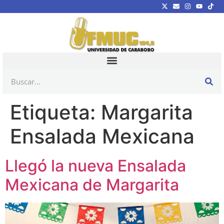
Etiqueta:
Margarita
Ensalada Mexicana
Llegó la nueva Ensalada
Mexicana de Margarita