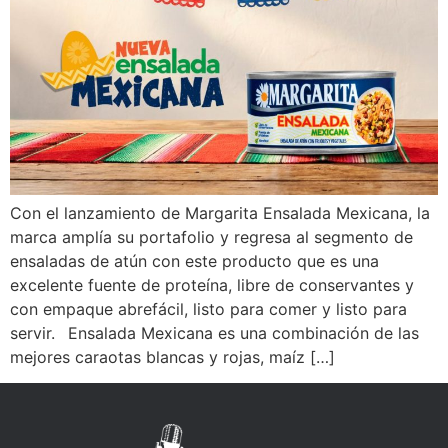
Con el lanzamiento de Margarita Ensalada Mexicana, la
marca amplía su portafolio y regresa al segmento de
ensaladas de atún con este producto que es una
excelente fuente de proteína, libre de conservantes y
con empaque abrefácil, listo para comer y listo para
servir. Ensalada Mexicana es una combinación de las
mejores caraotas blancas y rojas, maíz […]