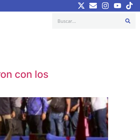
on con los