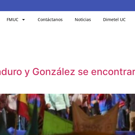
FMUC
Contáctanos
Noticias
Dimetel UC
duro y González se encontrar