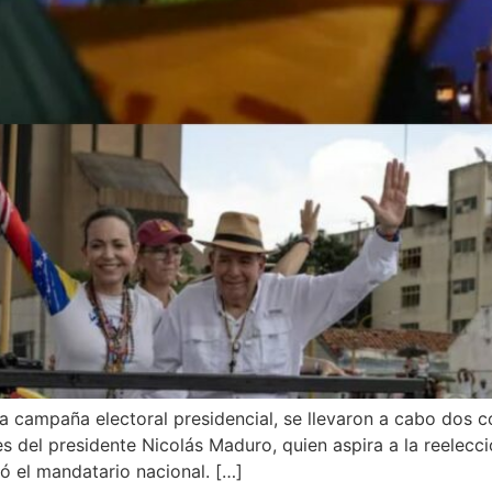
a campaña electoral presidencial, se llevaron a cabo dos 
 del presidente Nicolás Maduro, quien aspira a la reelecció
mó el mandatario nacional. […]