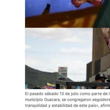
El pasado sábado 13 de julio como parte de l
municipio Guacara, se congregaron seguidores
tranquilidad y estabilidad de este país», afir