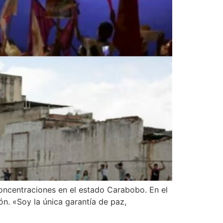
concentraciones en el estado Carabobo. En el
n. «Soy la única garantía de paz,