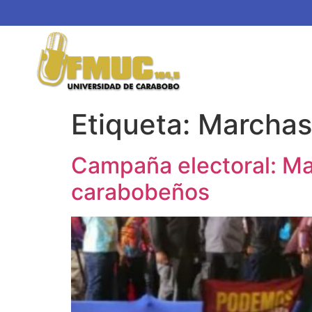
Etiqueta:
Marchas
Campaña electoral: Ma
carabobeños