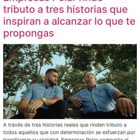
tributo a tres historias que
inspiran a alcanzar lo que te
propongas
A través de tres historias reales que rinden tributo a
todos aquellos que con determinación se esfuerzan por
transformar su realidad, Empresas Polar comparte el