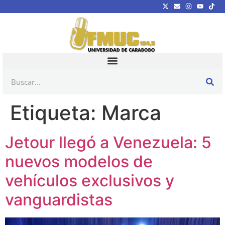
Etiqueta:
Marca
Jetour llegó a Venezuela: 5
nuevos modelos de
vehículos exclusivos y
vanguardistas