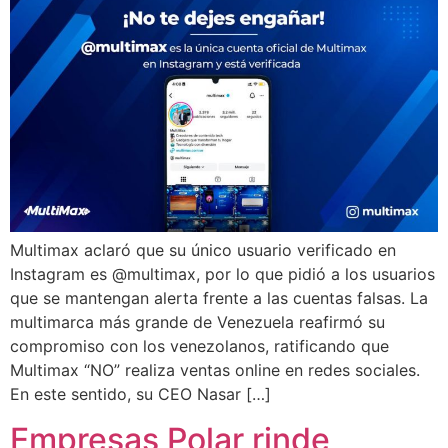
Multimax aclaró que su único usuario verificado en
Instagram es @multimax, por lo que pidió a los usuarios
que se mantengan alerta frente a las cuentas falsas. La
multimarca más grande de Venezuela reafirmó su
compromiso con los venezolanos, ratificando que
Multimax “NO” realiza ventas online en redes sociales.
En este sentido, su CEO Nasar […]
Empresas Polar rinde