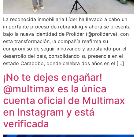
La reconocida inmobiliaria Líder ha llevado a cabo un
importante proceso de rebranding y ahora se presenta
bajo la nueva identidad de Prolíder (@proliderve), con
esta transformación, la compañía reafirma su
compromiso de seguir innovando y apostando por el
desarrollo del país, consolidando su presencia en el
estado Carabobo, donde celebra dos años en el […]
¡No te dejes engañar!
@multimax es la única
cuenta oficial de Multimax
en Instagram y está
verificada