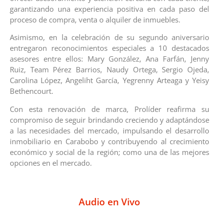
garantizando una experiencia positiva en cada paso del
proceso de compra, venta o alquiler de inmuebles.
Asimismo, en la celebración de su segundo aniversario
entregaron reconocimientos especiales a 10 destacados
asesores entre ellos: Mary González, Ana Farfán, Jenny
Ruiz, Team Pérez Barrios, Naudy Ortega, Sergio Ojeda,
Carolina López, Angeliht García, Yegrenny Arteaga y Yeisy
Bethencourt.
Con esta renovación de marca, Prolíder reafirma su
compromiso de seguir brindando creciendo y adaptándose
a las necesidades del mercado, impulsando el desarrollo
inmobiliario en Carabobo y contribuyendo al crecimiento
económico y social de la región; como una de las mejores
opciones en el mercado.
Audio en Vivo