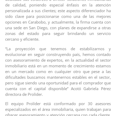
de calidad, poniendo especial énfasis en la atención
personalizada a sus clientes; este aspecto diferenciador ha
sido clave para posicionarse como una de las mejores
opciones en Carabobo, y actualmente, la firma cuenta con
una sede en San Diego, con planes de expandirse a otras
zonas del estado para seguir brindando un servicio
cercano y eficiente.
“La proyección que tenemos de estabilizarnos y
evolucionar en seguir construyendo país, hemos contado
con asesoramiento de expertos, en la actualidad el sector
inmobiliario está en un momento de crecimiento estamos
en un mercado como en cualquier otro que pese a las
dificultades buscamos mantenernos estables en el sector,
pero sigue siendo una oportunidad para el comprador que
cuenta con el capital disponible” Acotó Gabriela Pérez
directora de Prolíder.
El equipo Prolíder está conformado por 30 asesores
especializados en el área inmobiliaria, quien trabajan para
ofrecer asesoramiento y atención cercana con cada cliente,