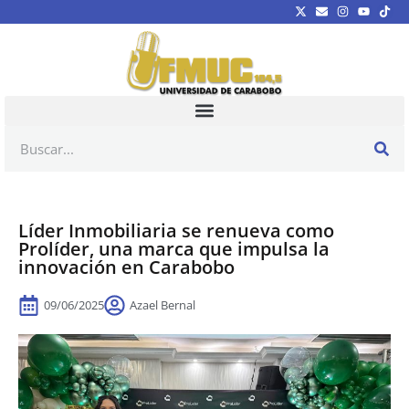
Líder Inmobiliaria se renueva como
Prolíder, una marca que impulsa la
innovación en Carabobo
09/06/2025
Azael Bernal