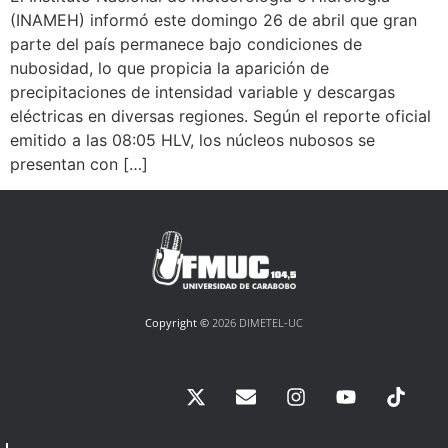
(INAMEH) informó este domingo 26 de abril que gran
parte del país permanece bajo condiciones de
nubosidad, lo que propicia la aparición de
precipitaciones de intensidad variable y descargas
eléctricas en diversas regiones. Según el reporte oficial
emitido a las 08:05 HLV, los núcleos nubosos se
presentan con […]
Copyright ©
2026 DIMETEL-UC