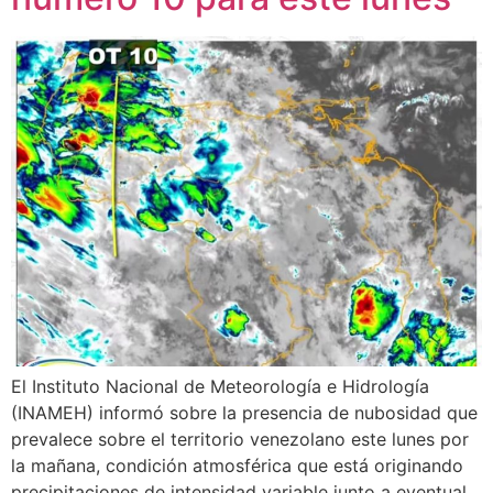
El Instituto Nacional de Meteorología e Hidrología
(INAMEH) informó sobre la presencia de nubosidad que
prevalece sobre el territorio venezolano este lunes por
la mañana, condición atmosférica que está originando
precipitaciones de intensidad variable junto a eventual