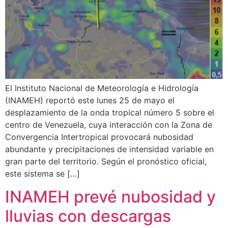
El Instituto Nacional de Meteorología e Hidrología
(INAMEH) reportó este lunes 25 de mayo el
desplazamiento de la onda tropical número 5 sobre el
centro de Venezuela, cuya interacción con la Zona de
Convergencia Intertropical provocará nubosidad
abundante y precipitaciones de intensidad variable en
gran parte del territorio. Según el pronóstico oficial,
este sistema se […]
INAMEH prevé nubosidad y
lluvias con descargas