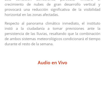
crecimiento de nubes de gran desarrollo vertical y
provocará una reducción significativa de la visibilidad
horizontal en las zonas afectadas.
Respecto al panorama climático inmediato, el instituto
instó a la ciudadanía a tomar previsiones ante la
persistencia de las lluvias, resaltando que la combinación
de ambos sistemas meteorológicos condicionará el tiempo
durante el resto de la semana.
Audio en Vivo