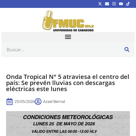
Onda Tropical N° 5 atraviesa el centro del
país: Se prevén lluvias con descargas
eléctricas este lunes
25/05/2026
Azael Bernal