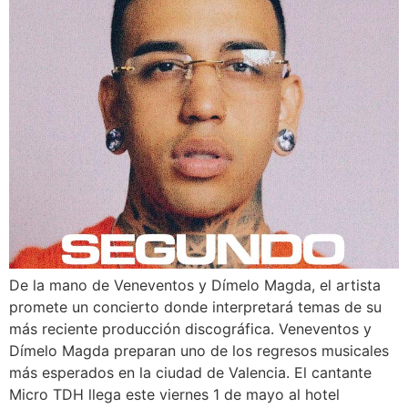
De la mano de Veneventos y Dímelo Magda, el artista
promete un concierto donde interpretará temas de su
más reciente producción discográfica. Veneventos y
Dímelo Magda preparan uno de los regresos musicales
más esperados en la ciudad de Valencia. El cantante
Micro TDH llega este viernes 1 de mayo al hotel