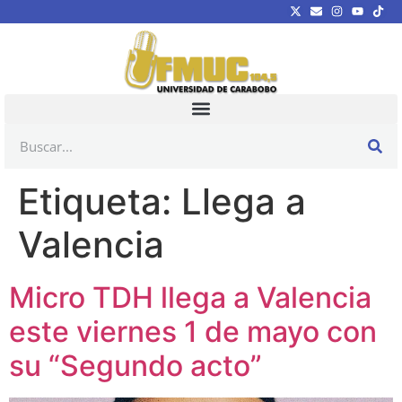
Etiqueta:
Llega a
Valencia
Micro TDH llega a Valencia
este viernes 1 de mayo con
su “Segundo acto”