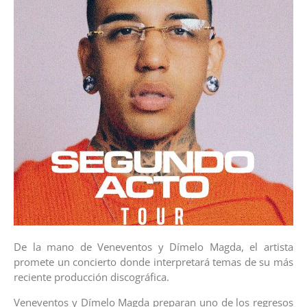
De la mano de Veneventos y Dímelo Magda, el artista
promete un concierto donde interpretará temas de su más
reciente producción discográfica.
Veneventos y Dímelo Magda preparan uno de los regresos