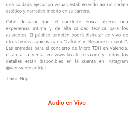
una cuidada ejecución visual, estableciendo así un código
estético y narrativo inédito en su carrera.
Cabe destacar que, el concierto busca ofrecer una
experiencia íntima y de alta calidad técnica para los
asistentes. El público también podrá disfrutar en vivo de
otros temas icónicos como “Cafuné” y “Bésame sin sentir”.
Las entradas para el concierto de Micro TDH en Valencia,
están a la venta en www.kreatickets.com y todos los
detalles están disponibles en la cuenta en Instagram
@veneventosoficial
Texto: Ndp
Audio en Vivo