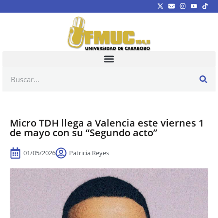
Micro TDH llega a Valencia este viernes 1
de mayo con su “Segundo acto”
01/05/2026
Patricia Reyes