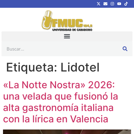
Etiqueta:
Lidotel
«La Notte Nostra» 2026:
una velada que fusionó la
alta gastronomía italiana
con la lírica en Valencia