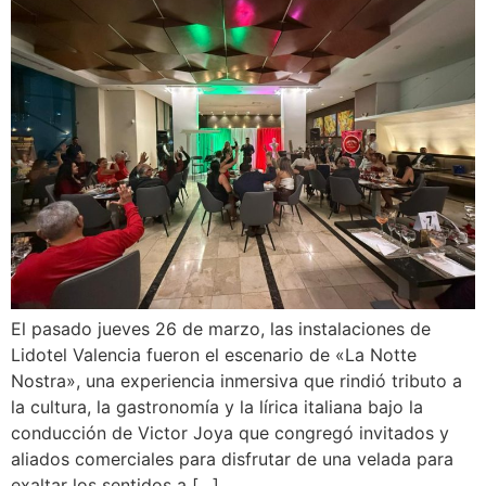
El pasado jueves 26 de marzo, las instalaciones de
Lidotel Valencia fueron el escenario de «La Notte
Nostra», una experiencia inmersiva que rindió tributo a
la cultura, la gastronomía y la lírica italiana bajo la
conducción de Victor Joya que congregó invitados y
aliados comerciales para disfrutar de una velada para
exaltar los sentidos a […]