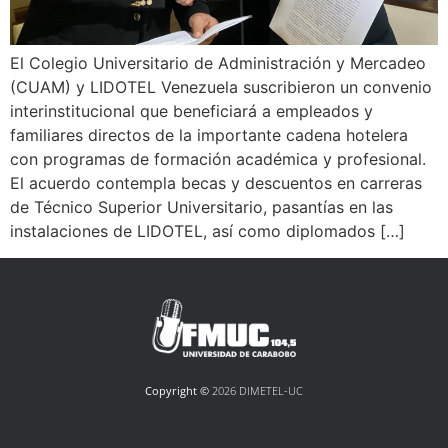
El Colegio Universitario de Administración y Mercadeo
(CUAM) y LIDOTEL Venezuela suscribieron un convenio
interinstitucional que beneficiará a empleados y
familiares directos de la importante cadena hotelera
con programas de formación académica y profesional.
El acuerdo contempla becas y descuentos en carreras
de Técnico Superior Universitario, pasantías en las
instalaciones de LIDOTEL, así como diplomados […]
Copyright ©
2026 DIMETEL-UC