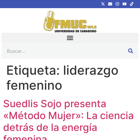
Etiqueta:
liderazgo
femenino
Suedlis Sojo presenta
«Método Mujer»: La ciencia
detrás de la energía
femenina