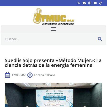
Suedlis Sojo presenta «Método Mujer»: La
ciencia detrás de la energía femenina
17/03/2026
Lorena Cabana