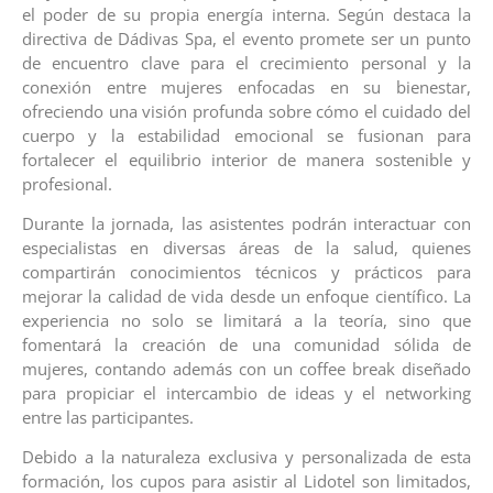
el poder de su propia energía interna. Según destaca la
directiva de Dádivas Spa, el evento promete ser un punto
de encuentro clave para el crecimiento personal y la
conexión entre mujeres enfocadas en su bienestar,
ofreciendo una visión profunda sobre cómo el cuidado del
cuerpo y la estabilidad emocional se fusionan para
fortalecer el equilibrio interior de manera sostenible y
profesional.
Durante la jornada, las asistentes podrán interactuar con
especialistas en diversas áreas de la salud, quienes
compartirán conocimientos técnicos y prácticos para
mejorar la calidad de vida desde un enfoque científico. La
experiencia no solo se limitará a la teoría, sino que
fomentará la creación de una comunidad sólida de
mujeres, contando además con un coffee break diseñado
para propiciar el intercambio de ideas y el networking
entre las participantes.
Debido a la naturaleza exclusiva y personalizada de esta
formación, los cupos para asistir al Lidotel son limitados,