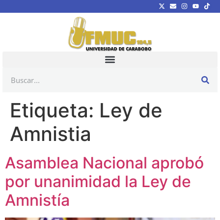
Etiqueta:
Ley de
Amnistia
Asamblea Nacional aprobó
por unanimidad la Ley de
Amnistía