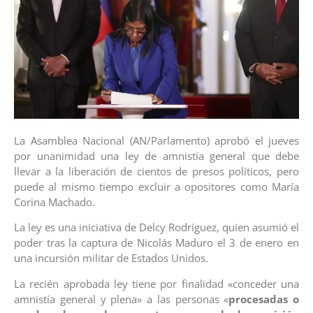
La Asamblea Nacional (AN/Parlamento) aprobó el jueves
por unanimidad una ley de amnistía general que debe
llevar a la liberación de cientos de presos políticos, pero
puede al mismo tiempo excluir a opositores como María
Corina Machado.
La ley es una iniciativa de Delcy Rodríguez, quien asumió el
poder tras la captura de Nicolás Maduro el 3 de enero en
una incursión militar de Estados Unidos.
La recién aprobada ley tiene por finalidad «conceder una
amnistía general y plena» a las personas «
procesadas o