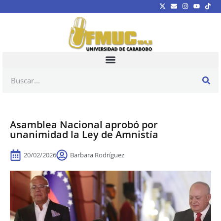
Asamblea Nacional aprobó por
unanimidad la Ley de Amnistía
20/02/2026
Barbara Rodríguez