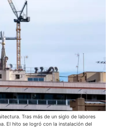
itectura. Tras más de un siglo de labores
. El hito se logró con la instalación del