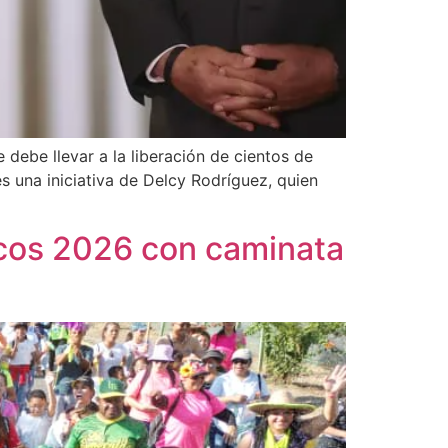
debe llevar a la liberación de cientos de
 una iniciativa de Delcy Rodríguez, quien
ticos 2026 con caminata