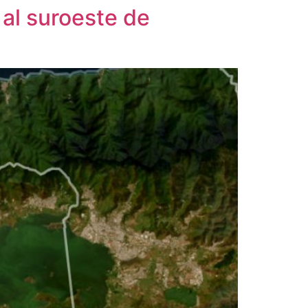
 al suroeste de