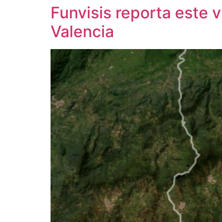
Funvisis reporta este 
Valencia