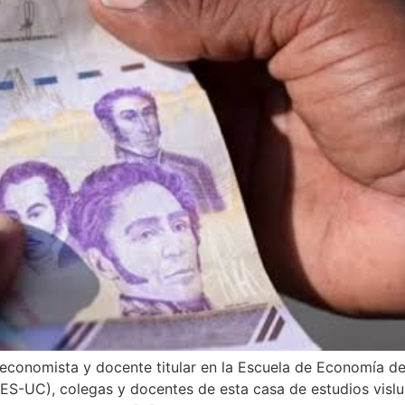
 economista y docente titular en la Escuela de Economía d
CES-UC), colegas y docentes de esta casa de estudios vis