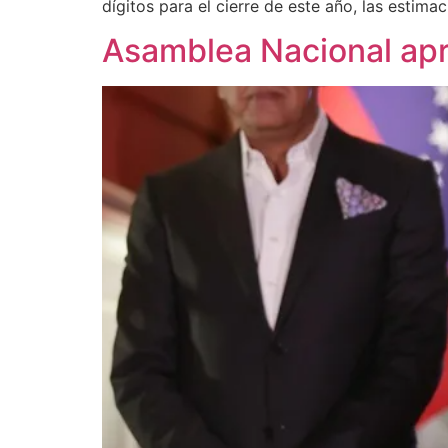
dígitos para el cierre de este año, las estima
Asamblea Nacional apr