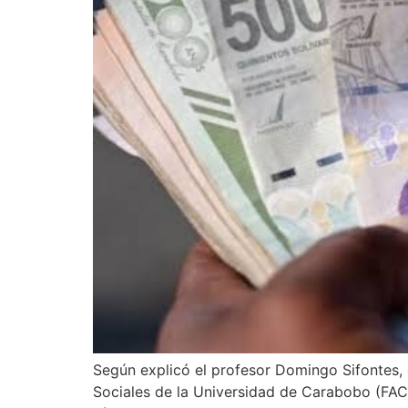
Según explicó el profesor Domingo Sifontes,
Sociales de la Universidad de Carabobo (FA