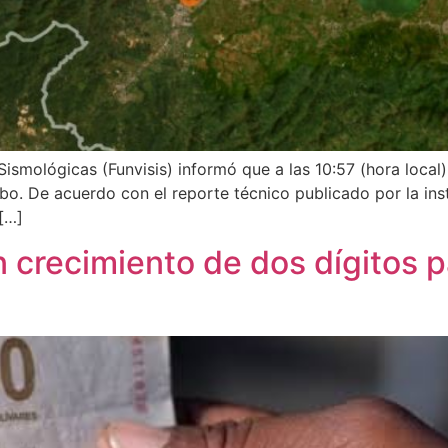
ismológicas (Funvisis) informó que a las 10:57 (hora local)
o. De acuerdo con el reporte técnico publicado por la insti
 […]
 crecimiento de dos dígitos 