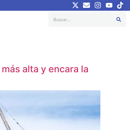
 más alta y encara la