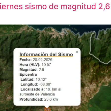
viernes sismo de magnitud 2,6