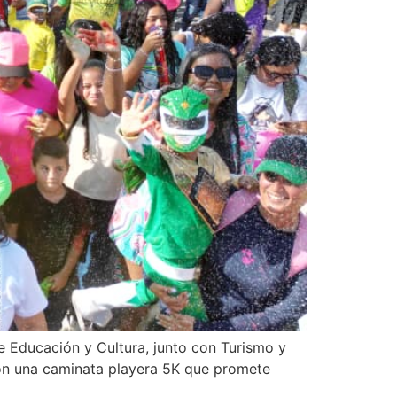
e Educación y Cultura, junto con Turismo y
con una caminata playera 5K que promete