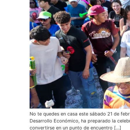
No te quedes en casa este sábado 21 de febre
Desarrollo Económico, ha preparado la celeb
convertirse en un punto de encuentro […]