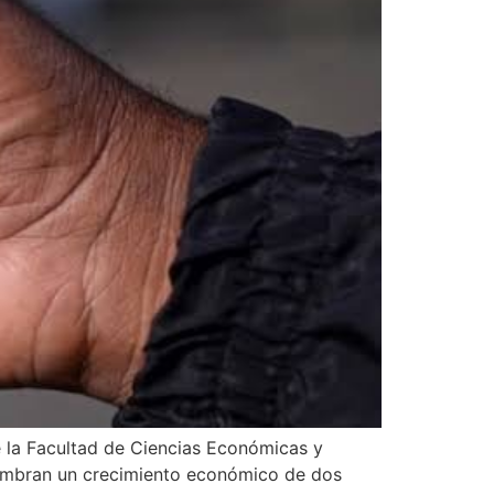
e la Facultad de Ciencias Económicas y
lumbran un crecimiento económico de dos