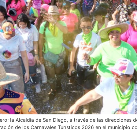
ro; la Alcaldía de San Diego, a través de las direcciones d
ración de los Carnavales Turísticos 2026 en el municipio 