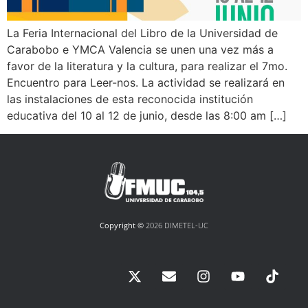
La Feria Internacional del Libro de la Universidad de
Carabobo e YMCA Valencia se unen una vez más a
favor de la literatura y la cultura, para realizar el 7mo.
Encuentro para Leer-nos. La actividad se realizará en
las instalaciones de esta reconocida institución
educativa del 10 al 12 de junio, desde las 8:00 am […]
Copyright ©
2026 DIMETEL-UC