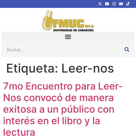
Etiqueta:
Leer-nos
7mo Encuentro para Leer-
Nos convocó de manera
exitosa a un público con
interés en el libro y la
lectura