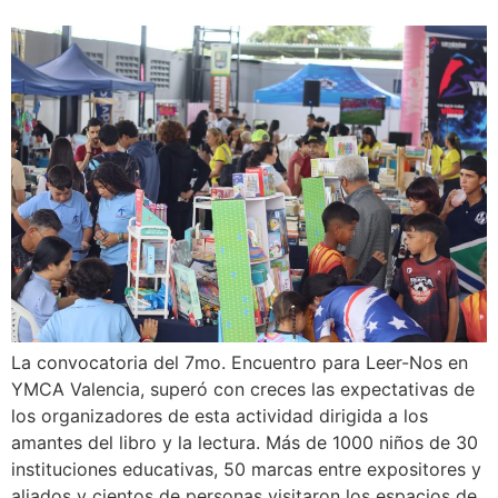
La convocatoria del 7mo. Encuentro para Leer-Nos en
YMCA Valencia, superó con creces las expectativas de
los organizadores de esta actividad dirigida a los
amantes del libro y la lectura. Más de 1000 niños de 30
instituciones educativas, 50 marcas entre expositores y
aliados y cientos de personas visitaron los espacios de