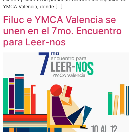
YMCA Valencia, donde […]
Filuc e YMCA Valencia se
unen en el 7mo. Encuentro
para Leer-nos