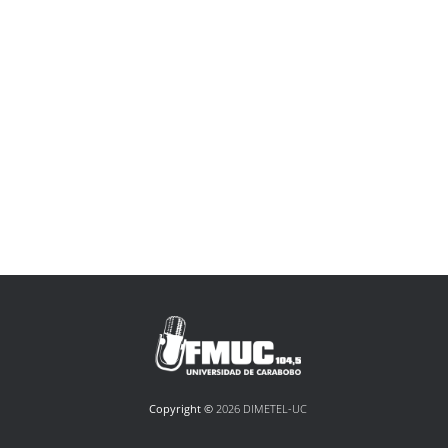
Copyright ©
2026 DIMETEL-UC