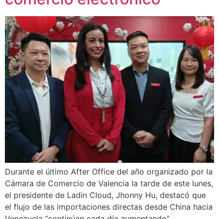
Durante el último After Office del año organizado por la
Cámara de Comercio de Valencia la tarde de este lunes,
el presidente de Ladin Cloud, Jhonny Hu, destacó que
el flujo de las importaciones directas desde China hacia
Venezuela “continúan cada día aumentando”,