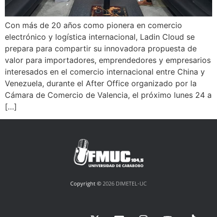
Con más de 20 años como pionera en comercio
electrónico y logística internacional, Ladin Cloud se
prepara para compartir su innovadora propuesta de
valor para importadores, emprendedores y empresarios
interesados en el comercio internacional entre China y
Venezuela, durante el After Office organizado por la
Cámara de Comercio de Valencia, el próximo lunes 24 a
[…]
Copyright ©
2026 DIMETEL-UC