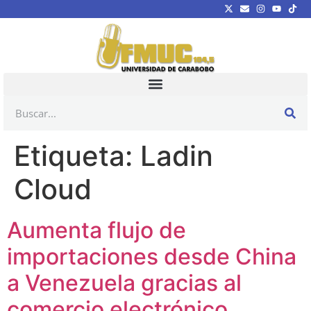
Etiqueta:
Ladin
Cloud
Aumenta flujo de
importaciones desde China
a Venezuela gracias al
comercio electrónico