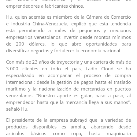
emprendedores a fabricantes chinos.
Hu, quien además es miembro de la Cámara de Comercio
e Industria China-Venezuela, explicó que esta tendencia
está permitiendo a miles de pequeños y medianos
empresarios venezolanos invertir desde montos mínimos
de 200 dólares, lo que abre oportunidades para
diversificar negocios y fortalecer la economía nacional.
Con más de 23 años de trayectoria y una cartera de más de
3.000 clientes en todo el país, Ladin Cloud se ha
especializado en acompañar el proceso de compra
internacional: desde la gestión de pagos hasta el traslado
marítimo y la nacionalización de mercancías en puertos
venezolanos. “Nuestro aporte es guiar, paso a paso, al
emprendedor hasta que la mercancía llega a sus manos”,
señaló Hu.
El presidente de la empresa subrayó que la variedad de
productos disponibles es amplia, abarcando desde
artículos básicos como ropa, hasta maquinaria