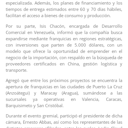
especializada. Además, los planes de financiamiento y los
tiempos de entrega estimados entre 60 y 70 días hábiles,
facilitan el acceso a bienes de consumo y producción.
Por su parte, Isis Chacón, encargada de Desarrollo
Comercial en Venezuela, informó que la compañía busca
expandirse mediante franquicias en regiones estratégicas,
con inversiones que parten de 5.000 dólares, con un
modelo que ofrece la oportunidad de emprender en el
negocio de la importación, con respaldo en la búsqueda de
proveedores certificados en China, gestión logística y
transporte.
Agregó que entre los próximos proyectos se encuentra la
apertura de franquicias en las ciudades de Puerto La Cruz
(Anzoátegui) y Maracay (Aragua), sumándose a las
sucursales ya operativas en Valencia, Caracas,
Barquisimeto y San Cristóbal.
Durante el evento gremial, participó el presidente de dicha
cámara, Ernesto Abbas, así como los representantes de las