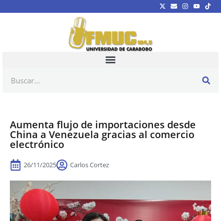
Aumenta flujo de importaciones desde
China a Venezuela gracias al comercio
electrónico
26/11/2025
Carlos Cortez