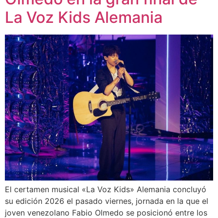
La Voz Kids Alemania
El certamen musical «La Voz Kids» Alemania concluyó
su edición 2026 el pasado viernes, jornada en la que el
joven venezolano Fabio Olmedo se posicionó entre los