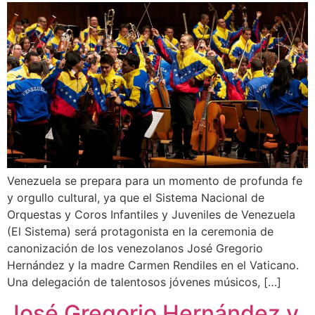
Venezuela se prepara para un momento de profunda fe
y orgullo cultural, ya que el Sistema Nacional de
Orquestas y Coros Infantiles y Juveniles de Venezuela
(El Sistema) será protagonista en la ceremonia de
canonización de los venezolanos José Gregorio
Hernández y la madre Carmen Rendiles en el Vaticano.
Una delegación de talentosos jóvenes músicos, […]
José Gregorio Hernández y