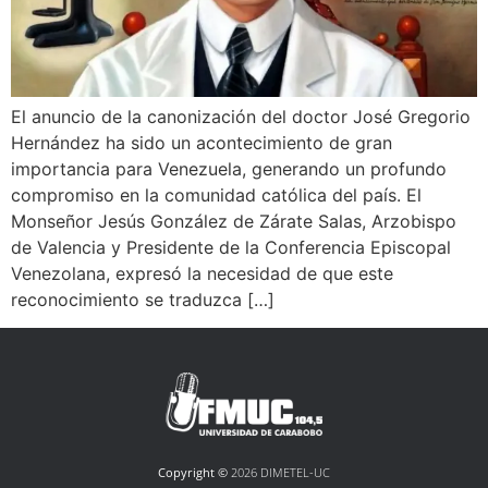
El anuncio de la canonización del doctor José Gregorio
Hernández ha sido un acontecimiento de gran
importancia para Venezuela, generando un profundo
compromiso en la comunidad católica del país. El
Monseñor Jesús González de Zárate Salas, Arzobispo
de Valencia y Presidente de la Conferencia Episcopal
Venezolana, expresó la necesidad de que este
reconocimiento se traduzca […]
Copyright ©
2026 DIMETEL-UC