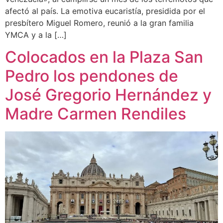
afectó al país. La emotiva eucaristía, presidida por el
presbítero Miguel Romero, reunió a la gran familia
YMCA y a la […]
Colocados en la Plaza San
Pedro los pendones de
José Gregorio Hernández y
Madre Carmen Rendiles