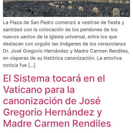
La Plaza de San Pedro comenzó a vestirse de fiesta y
santidad con la colocación de los pendones de los
nuevos santos de la Iglesia universal, entre los que
destacan con orgullo las imágenes de los venezolanos
Dr. José Gregorio Hernández y Madre Carmen Rendiles,
en vísperas de su histórica canonización. La emotiva
noticia fue […]
El Sistema tocará en el
Vaticano para la
canonización de José
Gregorio Hernández y
Madre Carmen Rendiles