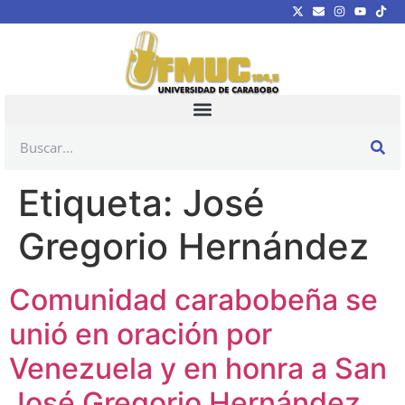
Etiqueta:
José
Gregorio Hernández
Comunidad carabobeña se
unió en oración por
Venezuela y en honra a San
José Gregorio Hernández