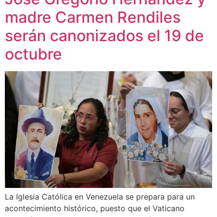
madre Carmen Rendiles
serán canonizados el 19 de
octubre
La Iglesia Católica en Venezuela se prepara para un
acontecimiento histórico, puesto que el Vaticano