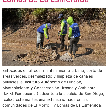
Enfocados en ofrecer mantenimiento urbano, corte de
áreas verdes, desmalezado y limpieza de canales
pluviales, el Instituto Autónomo de Función,
Mantenimiento y Conservación Urbana y Ambiental
(I.A.M. Fumcosandi) adscrito a la alcaldía de San Diego,
realizó este martes una extensa jornada en las
comunidades de El Morro II y Lomas de La Esmeralda,