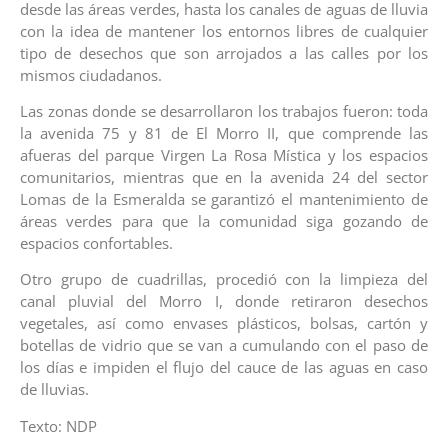
desde las áreas verdes, hasta los canales de aguas de lluvia
con la idea de mantener los entornos libres de cualquier
tipo de desechos que son arrojados a las calles por los
mismos ciudadanos.
Las zonas donde se desarrollaron los trabajos fueron: toda
la avenida 75 y 81 de El Morro II, que comprende las
afueras del parque Virgen La Rosa Mística y los espacios
comunitarios, mientras que en la avenida 24 del sector
Lomas de la Esmeralda se garantizó el mantenimiento de
áreas verdes para que la comunidad siga gozando de
espacios confortables.
Otro grupo de cuadrillas, procedió con la limpieza del
canal pluvial del Morro I, donde retiraron desechos
vegetales, así como envases plásticos, bolsas, cartón y
botellas de vidrio que se van a cumulando con el paso de
los días e impiden el flujo del cauce de las aguas en caso
de lluvias.
Texto: NDP