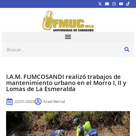
I.A.M. FUMCOSANDI realizó trabajos de
mantenimiento urbano en el Morro I, II y
Lomas de La Esmeralda
22/01/2025
Azael Bernal