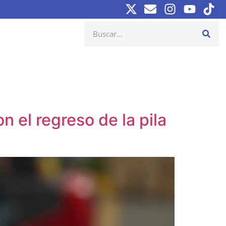
n el regreso de la pila