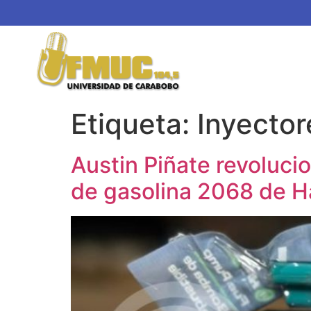
Etiqueta:
Inyector
Austin Piñate revolucio
de gasolina 2068 de 