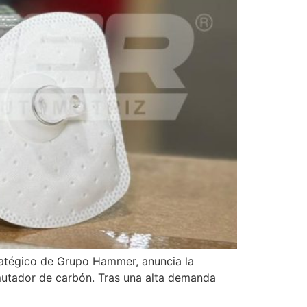
tratégico de Grupo Hammer, anuncia la
nmutador de carbón. Tras una alta demanda