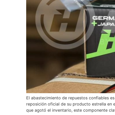
El abastecimiento de repuestos confiables es
reposición oficial de su producto estrella e
que agotó el inventario, este componente cla