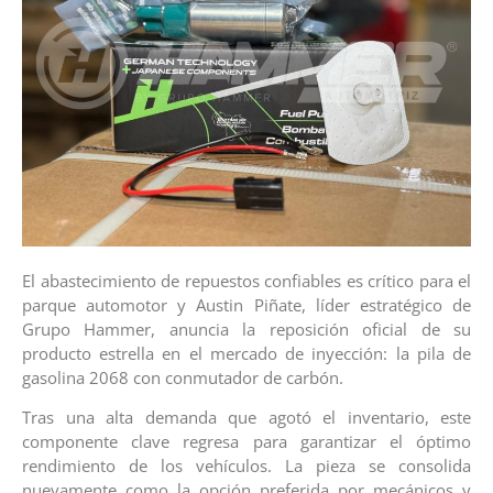
El abastecimiento de repuestos confiables es crítico para el
parque automotor y Austin Piñate, líder estratégico de
Grupo Hammer, anuncia la reposición oficial de su
producto estrella en el mercado de inyección: la pila de
gasolina 2068 con conmutador de carbón.
Tras una alta demanda que agotó el inventario, este
componente clave regresa para garantizar el óptimo
rendimiento de los vehículos. La pieza se consolida
nuevamente como la opción preferida por mecánicos y