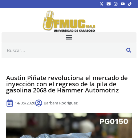
Austin Piñate revoluciona el mercado de
inyección con el regreso de la pila de
gasolina 2068 de Hammer Automotriz
14/05/2026
Barbara Rodríguez