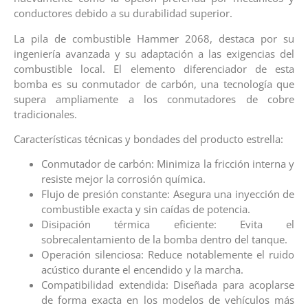
conductores debido a su durabilidad superior.
La pila de combustible Hammer 2068, destaca por su
ingeniería avanzada y su adaptación a las exigencias del
combustible local. El elemento diferenciador de esta
bomba es su conmutador de carbón, una tecnología que
supera ampliamente a los conmutadores de cobre
tradicionales.
Características técnicas y bondades del producto estrella:
Conmutador de carbón: Minimiza la fricción interna y
resiste mejor la corrosión química.
Flujo de presión constante: Asegura una inyección de
combustible exacta y sin caídas de potencia.
Disipación térmica eficiente: Evita el
sobrecalentamiento de la bomba dentro del tanque.
Operación silenciosa: Reduce notablemente el ruido
acústico durante el encendido y la marcha.
Compatibilidad extendida: Diseñada para acoplarse
de forma exacta en los modelos de vehículos más