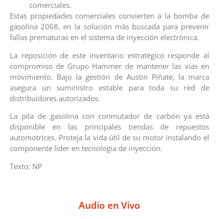
comerciales.
Estas propiedades comerciales convierten a la bomba de
gasolina 2068, en la solución más buscada para prevenir
fallas prematuras en el sistema de inyección electrónica.
La reposición de este inventario estratégico responde al
compromiso de Grupo Hammer de mantener las vías en
movimiento. Bajo la gestión de Austin Piñate, la marca
asegura un suministro estable para toda su red de
distribuidores autorizados.
La pila de gasolina con conmutador de carbón ya está
disponible en las principales tiendas de repuestos
automotrices. Proteja la vida útil de su motor instalando el
componente líder en tecnología de inyección.
Texto: NP
Audio en Vivo