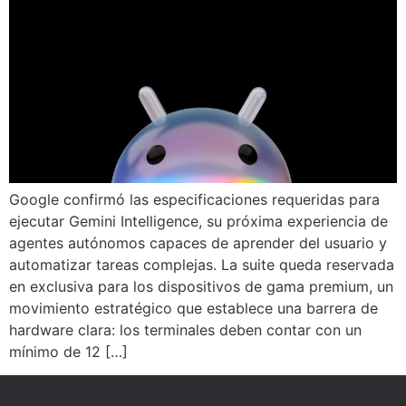
Google confirmó las especificaciones requeridas para
ejecutar Gemini Intelligence, su próxima experiencia de
agentes autónomos capaces de aprender del usuario y
automatizar tareas complejas. La suite queda reservada
en exclusiva para los dispositivos de gama premium, un
movimiento estratégico que establece una barrera de
hardware clara: los terminales deben contar con un
mínimo de 12 […]