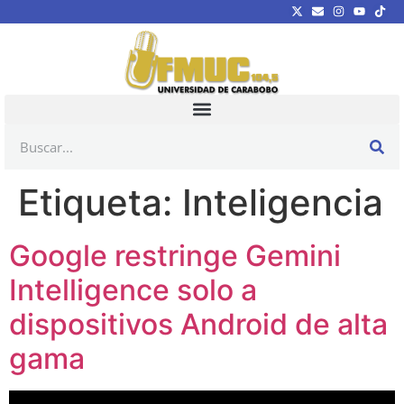
Etiqueta:
Inteligencia
Google restringe Gemini
Intelligence solo a
dispositivos Android de alta
gama