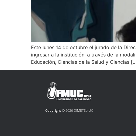
Este lunes 14 de octubre el jurado de la Dire
ingresar a la institución, a través de la modal
Educación, Ciencias de la Salud y Ciencias [
Copyright ©
2026 DIMETEL-UC