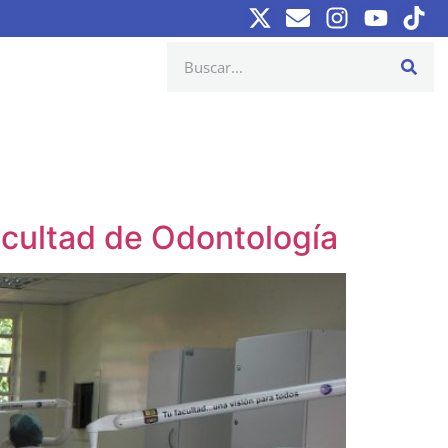
acultad de Odontología