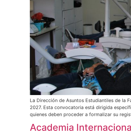
La Dirección de Asuntos Estudiantiles de la 
2027. Esta convocatoria está dirigida especí
quienes deben proceder a formalizar su regis
Academia Internaciona