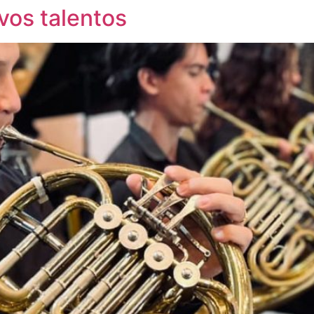
vos talentos