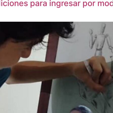
iciones para ingresar por mo