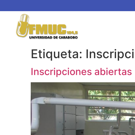
Etiqueta:
Inscripc
Inscripciones abiertas