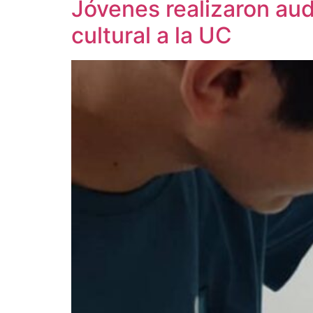
Jóvenes realizaron aud
cultural a la UC