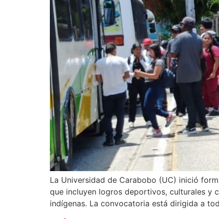
La Universidad de Carabobo (UC) inició forma
que incluyen logros deportivos, culturales y 
indígenas. La convocatoria está dirigida a to