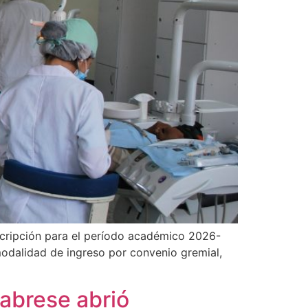
nscripción para el período académico 2026-
modalidad de ingreso por convenio gremial,
abrese abrió