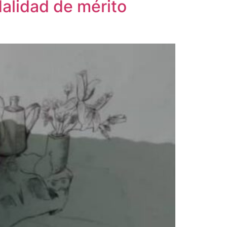
dalidad de mérito