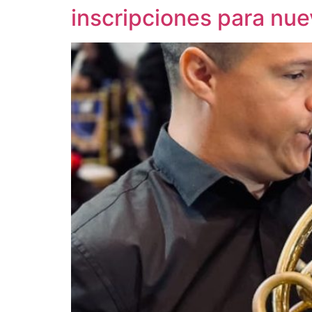
inscripciones para nue