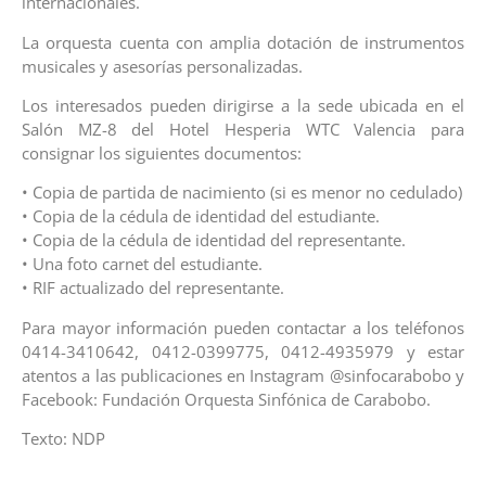
internacionales.
La orquesta cuenta con amplia dotación de instrumentos
musicales y asesorías personalizadas.
Los interesados pueden dirigirse a la sede ubicada en el
Salón MZ-8 del Hotel Hesperia WTC Valencia para
consignar los siguientes documentos:
• Copia de partida de nacimiento (si es menor no cedulado)
• Copia de la cédula de identidad del estudiante.
• Copia de la cédula de identidad del representante.
• Una foto carnet del estudiante.
• RIF actualizado del representante.
Para mayor información pueden contactar a los teléfonos
0414-3410642, 0412-0399775, 0412-4935979 y estar
atentos a las publicaciones en Instagram @sinfocarabobo y
Facebook: Fundación Orquesta Sinfónica de Carabobo.
Texto: NDP