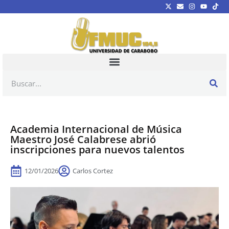
Academia Internacional de Música
Maestro José Calabrese abrió
inscripciones para nuevos talentos
12/01/2026
Carlos Cortez