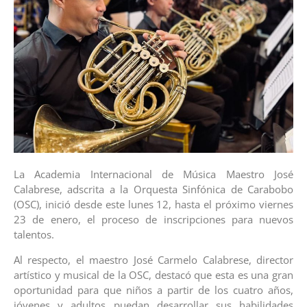
La Academia Internacional de Música Maestro José
Calabrese, adscrita a la Orquesta Sinfónica de Carabobo
(OSC), inició desde este lunes 12, hasta el próximo viernes
23 de enero, el proceso de inscripciones para nuevos
talentos.
Al respecto, el maestro José Carmelo Calabrese, director
artístico y musical de la OSC, destacó que esta es una gran
oportunidad para que niños a partir de los cuatro años,
jóvenes y adultos puedan desarrollar sus habilidades