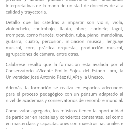
interpretativas de la mano de un staff de docentes de alta
calidad y trayectoria.
Detalló que las cátedras a impartir son violín, viola,
violonchelo, contrabajo, flauta, oboe, clarinete, fagot,
trompeta, corno francés, trombón, tuba, piano, mandolina,
guitarra, cuatro, percusión, iniciación musical, lenguaje
musical, coro, práctica orquestal, producción musical,
agrupaciones de cámara, entre otras.
Calabrese resaltó que la formación está avalada por el
Conservatorio «Vicente Emilio Sojo» del Estado Lara, la
Universidad José Antonio Páez (UJAP) y la Unesco.
Además, la formación se realiza en espacios adecuados
para el proceso pedagógico con un pénsum adaptado al
nivel de academias y conservatorios de renombre mundial.
Como valor agregado, los músicos tienen la oportunidad
de participar en recitales y conciertos constantes, así como
en masterclass y capacitaciones con maestros nacionales e