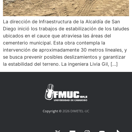
La dirección de Infraestructura de la Alcaldía de San
Diego inició los trabajos de estabilización de los taludes
ubicados en el cauce que atraviesa las áreas del
cementerio municipal. Esta obra contempla la
intervención de aproximadamente 30 metros lineales, y
se busca prevenir posibles deslizamientos y garantizar
la estabilidad del terreno. La ingeniera Livia Gil, […]
Copyright ©
2026 DIMETEL-UC