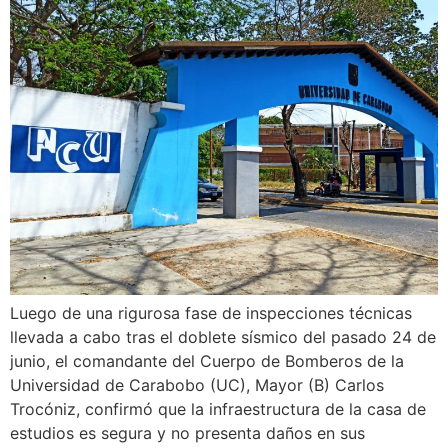
Luego de una rigurosa fase de inspecciones técnicas
llevada a cabo tras el doblete sísmico del pasado 24 de
junio, el comandante del Cuerpo de Bomberos de la
Universidad de Carabobo (UC), Mayor (B) Carlos
Trocóniz, confirmó que la infraestructura de la casa de
estudios es segura y no presenta daños en sus