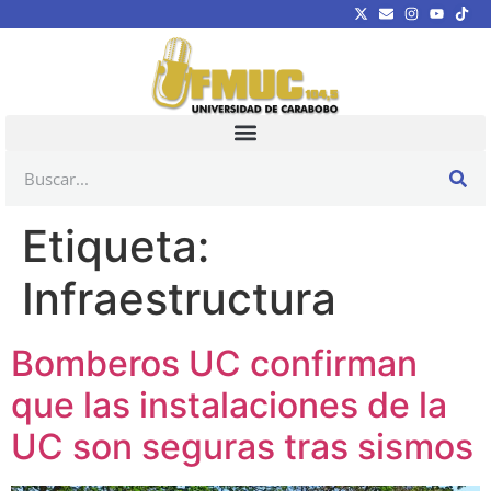
Etiqueta:
Infraestructura
Bomberos UC confirman
que las instalaciones de la
UC son seguras tras sismos