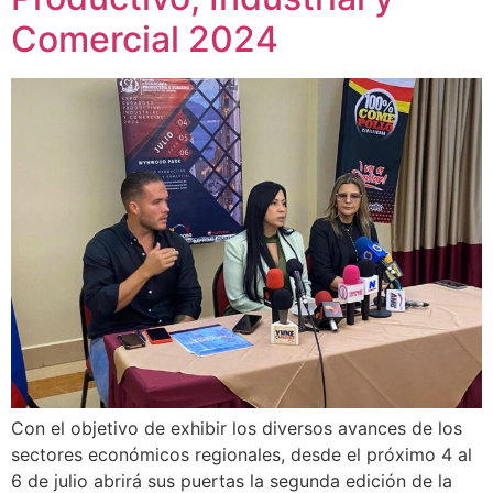
Comercial 2024
Con el objetivo de exhibir los diversos avances de los
sectores económicos regionales, desde el próximo 4 al
6 de julio abrirá sus puertas la segunda edición de la