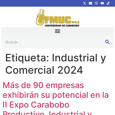
Etiqueta:
Industrial y
Comercial 2024
Más de 90 empresas
exhibirán su potencial en la
II Expo Carabobo
Productivo, Industrial y