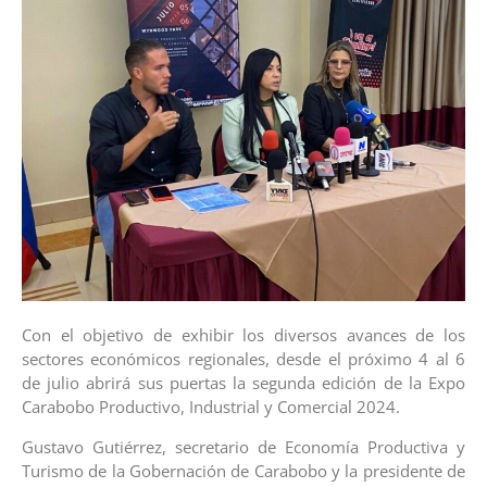
Con el objetivo de exhibir los diversos avances de los
sectores económicos regionales, desde el próximo 4 al 6
de julio abrirá sus puertas la segunda edición de la Expo
Carabobo Productivo, Industrial y Comercial 2024.
Gustavo Gutiérrez, secretario de Economía Productiva y
Turismo de la Gobernación de Carabobo y la presidente de