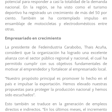
potencial para responder a casi la totalidad de la demanda
nacional. En la región, se ha visto como el turismo
deportivo ha registrado un crecimiento de más del 50 por
ciento. También se ha contemplado impulso en
ensamblaje de motocicletas y electrodomésticos entre
otras.
Empresariado en crecimiento
La presidente de Fedeindustria Carabobo, Thais Acuña,
consideró que la organización ha logrado una excelente
alianza con el sector público regional y nacional, el cual ha
permitido cumplir con sus objetivos fundamentales de
motivar al emprendedor y fortalecer al empresariado local.
“Nuestro propósito principal es promover lo hecho en el
país e impulsar la exportación. Hemos elevado nuestras
propuestas para proteger la producción nacional y hemos
sido escuchados”.
Esto también se traduce en la generación de empleos
directos e indirectos. “En los últimos meses, el incremento