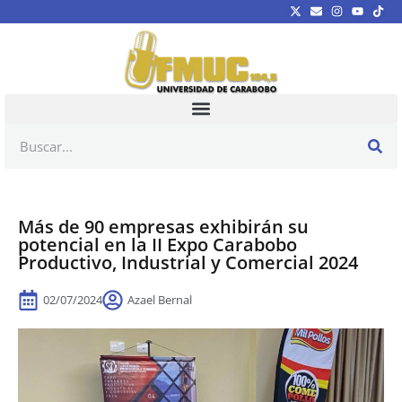
Más de 90 empresas exhibirán su
potencial en la II Expo Carabobo
Productivo, Industrial y Comercial 2024
02/07/2024
Azael Bernal