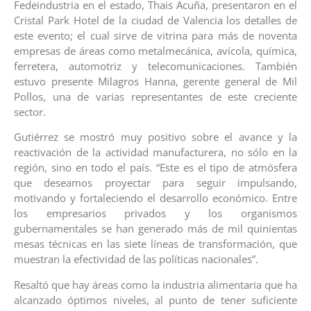
Fedeindustria en el estado, Thais Acuña, presentaron en el
Cristal Park Hotel de la ciudad de Valencia los detalles de
este evento; el cual sirve de vitrina para más de noventa
empresas de áreas como metalmecánica, avícola, química,
ferretera, automotriz y telecomunicaciones. También
estuvo presente Milagros Hanna, gerente general de Mil
Pollos, una de varias representantes de este creciente
sector.
Gutiérrez se mostró muy positivo sobre el avance y la
reactivación de la actividad manufacturera, no sólo en la
región, sino en todo el país. “Este es el tipo de atmósfera
que deseamos proyectar para seguir impulsando,
motivando y fortaleciendo el desarrollo económico. Entre
los empresarios privados y los organismos
gubernamentales se han generado más de mil quinientas
mesas técnicas en las siete líneas de transformación, que
muestran la efectividad de las políticas nacionales”.
Resaltó que hay áreas como la industria alimentaria que ha
alcanzado óptimos niveles, al punto de tener suficiente