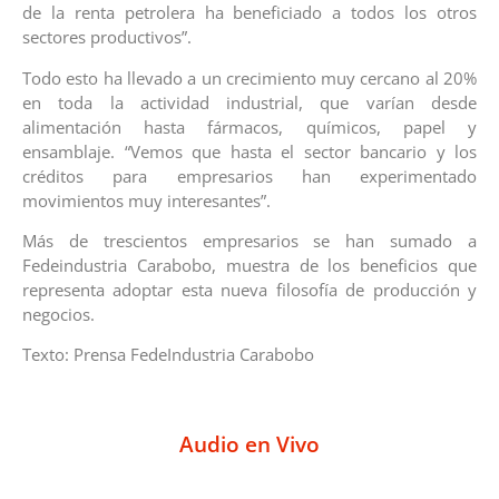
de la renta petrolera ha beneficiado a todos los otros
sectores productivos”.
Todo esto ha llevado a un crecimiento muy cercano al 20%
en toda la actividad industrial, que varían desde
alimentación hasta fármacos, químicos, papel y
ensamblaje. “Vemos que hasta el sector bancario y los
créditos para empresarios han experimentado
movimientos muy interesantes”.
Más de trescientos empresarios se han sumado a
Fedeindustria Carabobo, muestra de los beneficios que
representa adoptar esta nueva filosofía de producción y
negocios.
Texto: Prensa FedeIndustria Carabobo
Audio en Vivo