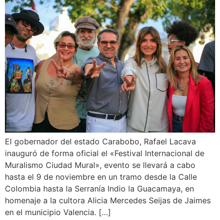
El gobernador del estado Carabobo, Rafael Lacava
inauguró de forma oficial el «Festival Internacional de
Muralismo Ciudad Mural», evento se llevará a cabo
hasta el 9 de noviembre en un tramo desde la Calle
Colombia hasta la Serranía Indio la Guacamaya, en
homenaje a la cultora Alicia Mercedes Seijas de Jaimes
en el municipio Valencia. […]