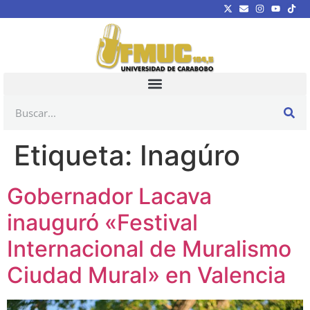
Etiqueta:
Inagúro
Gobernador Lacava
inauguró «Festival
Internacional de Muralismo
Ciudad Mural» en Valencia