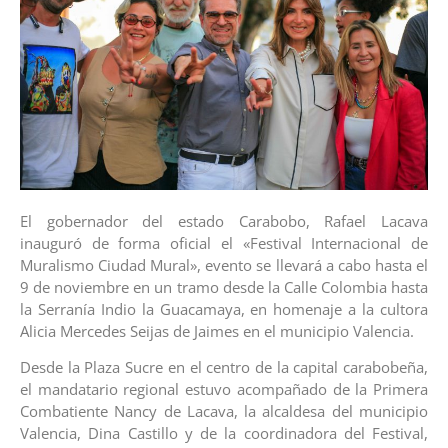
El gobernador del estado Carabobo, Rafael Lacava
inauguró de forma oficial el «Festival Internacional de
Muralismo Ciudad Mural», evento se llevará a cabo hasta el
9 de noviembre en un tramo desde la Calle Colombia hasta
la Serranía Indio la Guacamaya, en homenaje a la cultora
Alicia Mercedes Seijas de Jaimes en el municipio Valencia.
Desde la Plaza Sucre en el centro de la capital carabobeña,
el mandatario regional estuvo acompañado de la Primera
Combatiente Nancy de Lacava, la alcaldesa del municipio
Valencia, Dina Castillo y de la coordinadora del Festival,