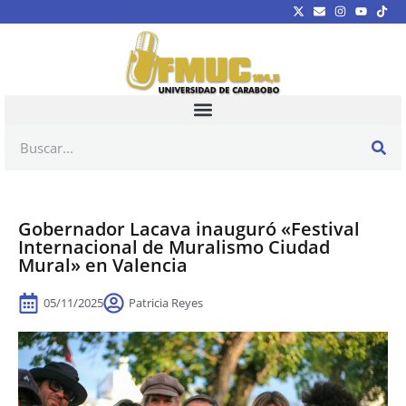
Gobernador Lacava inauguró «Festival
Internacional de Muralismo Ciudad
Mural» en Valencia
05/11/2025
Patricia Reyes