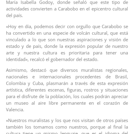
María Isabella Godoy, donde señaló que este tipo de
actividades convierten a Carabobo en el epicentro cultural
del país.
«Hoy en día, podemos decir con orgullo que Carabobo se
ha convertido en una especie de volcán cultural, que está
vinculado a lo que son nuestras aspiraciones y visión de
estado y de país, donde la expresión popular de nuestro
arte y nuestra cultura es prioritaria para tener una
identidad», recalcó el gobernador del estado.
Asimismo, destacó que diversos muralistas regionales,
nacionales e internacionales procedentes de Brasil,
Colombia y Cuba, plasmarán a través de esta expresión
artística, diferentes escenas, figuras, rostros y situaciones
para el disfrute de la población, los cuales podrán apreciar
un museo al aire libre permanente en el corazón de
Valencia.
«Nuestros muralistas y los que nos visitan de otros países
también los tomamos como nuestros, porque al final la
cultura tiene un mismo lenguaje, que es el idioma del