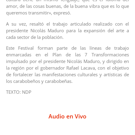
amor, de las cosas buenas, de la buena vibra que es lo que
queremos transmitir», expresó.
A su vez, resaltó el trabajo articulado realizado con el
presidente Nicolás Maduro para la expansión del arte a
cada sector de la población.
Este Festival forman parte de las líneas de trabajo
enmarcadas en el Plan de las 7 Transformaciones
impulsado por el presidente Nicolás Maduro, y dirigido en
la región por el gobernador Rafael Lacava, con el objetivo
de fortalecer las manifestaciones culturales y artísticas de
los carabobeños y carabobeñas.
TEXTO: NDP
Audio en Vivo