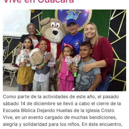
Como parte de la actividades de este año, el pasado
sábado 14 de diciembre se llevó a cabo el cierre de la
Escuela Bíblica Dejando Huellas de la iglesia Cristo
Vive, en un evento cargado de muchas bendiciones,
alegría y solidaridad para los niños. En éste encuentro,