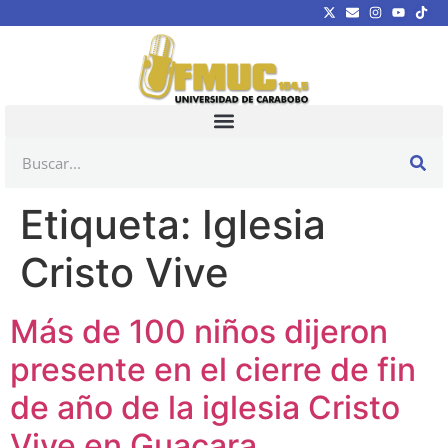
Etiqueta:
Iglesia
Cristo Vive
Más de 100 niños dijeron
presente en el cierre de fin
de año de la iglesia Cristo
Vive en Guacara