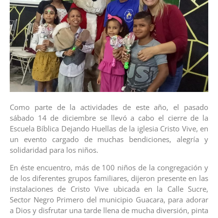
Como parte de la actividades de este año, el pasado
sábado 14 de diciembre se llevó a cabo el cierre de la
Escuela Bíblica Dejando Huellas de la iglesia Cristo Vive, en
un evento cargado de muchas bendiciones, alegría y
solidaridad para los niños.
En éste encuentro, más de 100 niños de la congregación y
de los diferentes grupos familiares, dijeron presente en las
instalaciones de Cristo Vive ubicada en la Calle Sucre,
Sector Negro Primero del municipio Guacara, para adorar
a Dios y disfrutar una tarde llena de mucha diversión, pinta