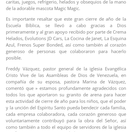
caritas, juegos, refrigerio, helados y obsequios de la mano
de la adorable mascota Magic Magic.
Es importante resaltar que este gran cierre de año de la
Escuela Bíblica, se llevó a cabo gracias a Dios
primeramente y al gran apoyo recibido por parte de Crema
Helados, Evolutions JD Cars, La Cocina de Janet, La Esquina
Azul, Frenos Super Bonded, así como también al corazón
generoso de personas que colaboraron para hacerlo
posible.
Freddy Vázquez, pastor general de la iglesia Evangélica
Cristo Vive de las Asambleas de Dios de Venezuela, en
compañía de su esposa, pastora Marina de Vázquez,
comentó que » estamos profundamente agradecidos con
todos los que aportaron su granito de arena para hacer
esta actividad de cierre de año para los niños, que el poder
y la unción del Espíritu Santo pueda bendecir cada familia,
cada empresa colaboradora, cada corazón generoso que
voluntariamente contribuyó para la obra del Señor, así
como también a todo el equipo de servidores de la iglesia