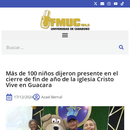
Más de 100 niños dijeron presente en el
cierre de fin de año de la iglesia Cristo
Vive en Guacara
17/12/2024
Azael Bernal