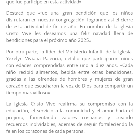
que fue partícipe en esta actividad»
Destacó que «fue una gran bendición que los niños
disfrutaran en nuestra congregación, logrando así el cierre
de esta actividad de fin de año. En nombre de la iglesia
Cristo Vive les deseamos una feliz navidad llena de
bendiciones para el próximo año 2025»
Por otra parte, la líder del Ministerio Infantil de la Iglesia,
Yexelyn Viviana Palencia, detalló que participaron niños
con edades comprendidas entre uno a diez años. «Cada
niño recibió alimentos, bebida entre otras bendiciones,
gracias a las ofrendas de hombres y mujeres de gran
corazón que escucharon la voz de Dios para compartir un
tiempo maravilloso»
La iglesia Cristo Vive reafirma su compromiso con la
educación, el servicio a la comunidad y el amor hacia el
prójimo, fomentando valores cristianos y creando
recuerdos inolvidables, ademas de seguir fortaleciendo la
fe en los corazones de cada persona.