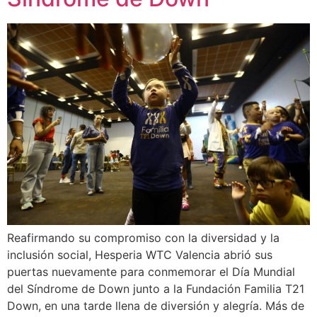
Reafirmando su compromiso con la diversidad y la
inclusión social, Hesperia WTC Valencia abrió sus
puertas nuevamente para conmemorar el Día Mundial
del Síndrome de Down junto a la Fundación Familia T21
Down, en una tarde llena de diversión y alegría. Más de