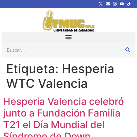
Etiqueta:
Hesperia
WTC Valencia
Hesperia Valencia celebró
junto a Fundación Familia
T21 el Día Mundial del
Síndrome de Down