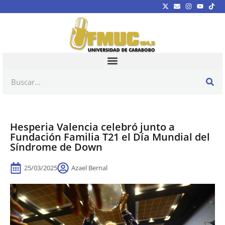
Hesperia Valencia celebró junto a
Fundación Familia T21 el Día Mundial del
Síndrome de Down
25/03/2025
Azael Bernal