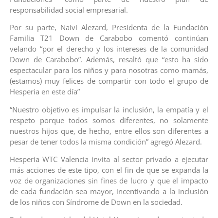
responsabilidad social empresarial.
Por su parte, Naiví Alezard, Presidenta de la Fundación
Familia T21 Down de Carabobo comentó continúan
velando “por el derecho y los intereses de la comunidad
Down de Carabobo”. Además, resaltó que “esto ha sido
espectacular para los niños y para nosotras como mamás,
(estamos) muy felices de compartir con todo el grupo de
Hesperia en este día”
“Nuestro objetivo es impulsar la inclusión, la empatía y el
respeto porque todos somos diferentes, no solamente
nuestros hijos que, de hecho, entre ellos son diferentes a
pesar de tener todos la misma condición” agregó Alezard.
Hesperia WTC Valencia invita al sector privado a ejecutar
más acciones de este tipo, con el fin de que se expanda la
voz de organizaciones sin fines de lucro y que el impacto
de cada fundación sea mayor, incentivando a la inclusión
de los niños con Síndrome de Down en la sociedad.