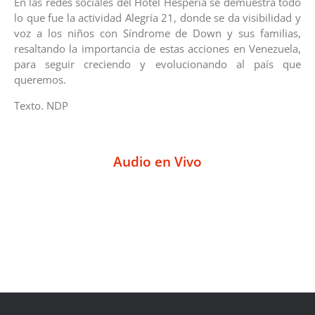
En las redes sociales del Hotel Hesperia se demuestra todo
lo que fue la actividad Alegría 21, donde se da visibilidad y
voz a los niños con Síndrome de Down y sus familias,
resaltando la importancia de estas acciones en Venezuela,
para seguir creciendo y evolucionando al país que
queremos.
Texto. NDP
Audio en Vivo