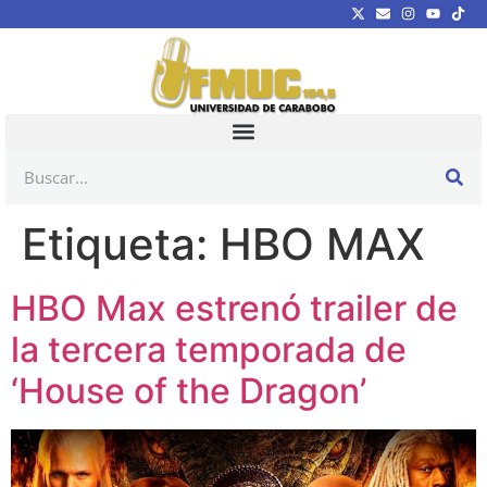
Etiqueta:
HBO MAX
HBO Max estrenó trailer de
la tercera temporada de
‘House of the Dragon’