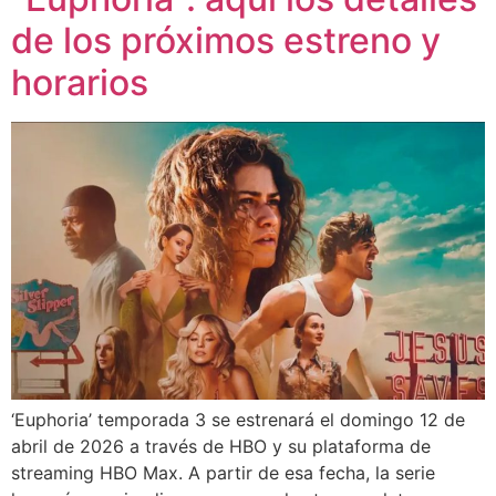
de los próximos estreno y
horarios
‘Euphoria’ temporada 3 se estrenará el domingo 12 de
abril de 2026 a través de HBO y su plataforma de
streaming HBO Max. A partir de esa fecha, la serie