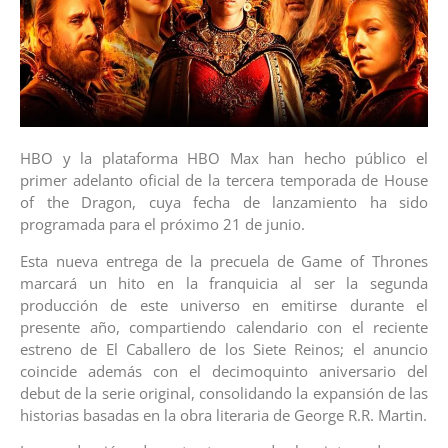
HBO y la plataforma HBO Max han hecho público el
primer adelanto oficial de la tercera temporada de House
of the Dragon, cuya fecha de lanzamiento ha sido
programada para el próximo 21 de junio.
Esta nueva entrega de la precuela de Game of Thrones
marcará un hito en la franquicia al ser la segunda
producción de este universo en emitirse durante el
presente año, compartiendo calendario con el reciente
estreno de El Caballero de los Siete Reinos; el anuncio
coincide además con el decimoquinto aniversario del
debut de la serie original, consolidando la expansión de las
historias basadas en la obra literaria de George R.R. Martin.