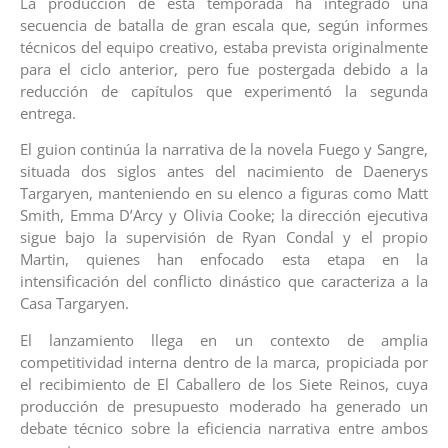
La producción de esta temporada ha integrado una
secuencia de batalla de gran escala que, según informes
técnicos del equipo creativo, estaba prevista originalmente
para el ciclo anterior, pero fue postergada debido a la
reducción de capítulos que experimentó la segunda
entrega.
El guion continúa la narrativa de la novela Fuego y Sangre,
situada dos siglos antes del nacimiento de Daenerys
Targaryen, manteniendo en su elenco a figuras como Matt
Smith, Emma D’Arcy y Olivia Cooke; la dirección ejecutiva
sigue bajo la supervisión de Ryan Condal y el propio
Martin, quienes han enfocado esta etapa en la
intensificación del conflicto dinástico que caracteriza a la
Casa Targaryen.
El lanzamiento llega en un contexto de amplia
competitividad interna dentro de la marca, propiciada por
el recibimiento de El Caballero de los Siete Reinos, cuya
producción de presupuesto moderado ha generado un
debate técnico sobre la eficiencia narrativa entre ambos