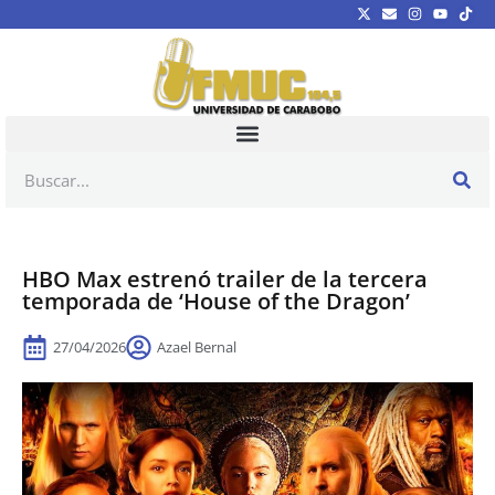
HBO Max estrenó trailer de la tercera
temporada de ‘House of the Dragon’
27/04/2026
Azael Bernal