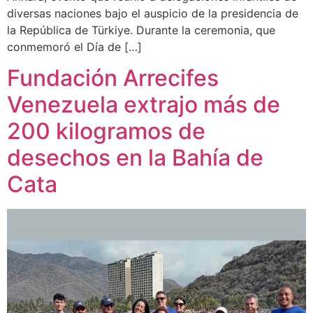
diversas naciones bajo el auspicio de la presidencia de
la República de Türkiye. Durante la ceremonia, que
conmemoró el Día de […]
Fundación Arrecifes
Venezuela extrajo más de
200 kilogramos de
desechos en la Bahía de
Cata