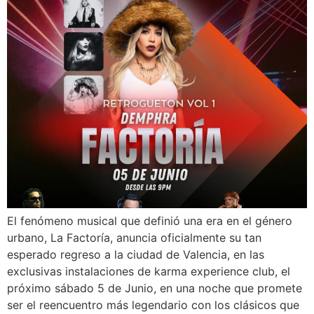
El fenómeno musical que definió una era en el género
urbano, La Factoría, anuncia oficialmente su tan
esperado regreso a la ciudad de Valencia, en las
exclusivas instalaciones de karma experience club, el
próximo sábado 5 de Junio, en una noche que promete
ser el reencuentro más legendario con los clásicos que