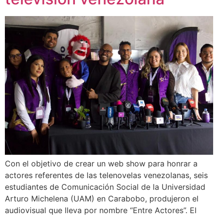
Con el objetivo de crear un web show para honrar a
actores referentes de las telenovelas venezolanas, seis
estudiantes de Comunicación Social de la Universidad
Arturo Michelena (UAM) en Carabobo, produjeron el
audiovisual que lleva por nombre “Entre Actores”. El