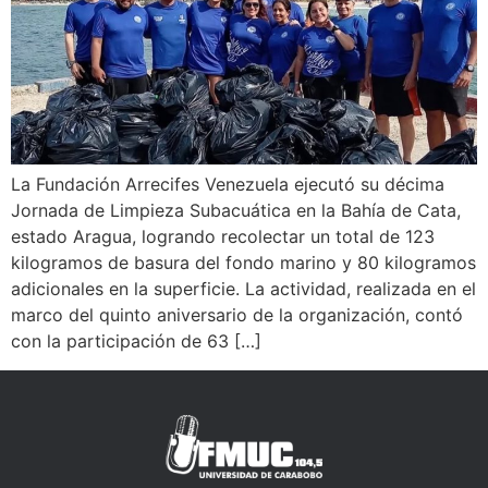
La Fundación Arrecifes Venezuela ejecutó su décima
Jornada de Limpieza Subacuática en la Bahía de Cata,
estado Aragua, logrando recolectar un total de 123
kilogramos de basura del fondo marino y 80 kilogramos
adicionales en la superficie. La actividad, realizada en el
marco del quinto aniversario de la organización, contó
con la participación de 63 […]