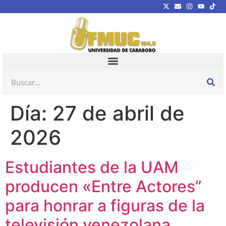
Día:
27 de abril de
2026
Estudiantes de la UAM
producen «Entre Actores”
para honrar a figuras de la
televisión venezolana