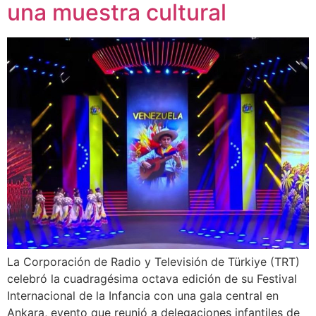
una muestra cultural
La Corporación de Radio y Televisión de Türkiye (TRT)
celebró la cuadragésima octava edición de su Festival
Internacional de la Infancia con una gala central en
Ankara, evento que reunió a delegaciones infantiles de