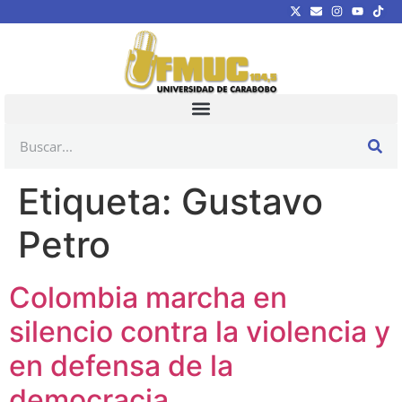
Etiqueta:
Gustavo
Petro
Colombia marcha en
silencio contra la violencia y
en defensa de la
democracia