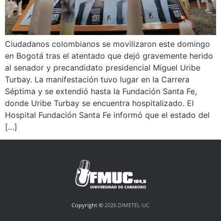
Ciudadanos colombianos se movilizaron este domingo
en Bogotá tras el atentado que dejó gravemente herido
al senador y precandidato presidencial Miguel Uribe
Turbay. La manifestación tuvo lugar en la Carrera
Séptima y se extendió hasta la Fundación Santa Fe,
donde Uribe Turbay se encuentra hospitalizado. El
Hospital Fundación Santa Fe informó que el estado del
[…]
Copyright ©
2026 DIMETEL-UC