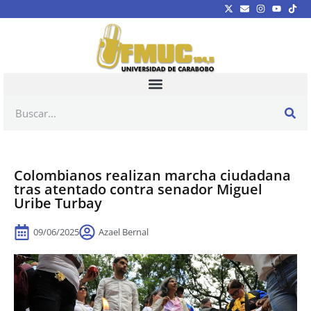
Colombianos realizan marcha ciudadana
tras atentado contra senador Miguel
Uribe Turbay
09/06/2025
Azael Bernal