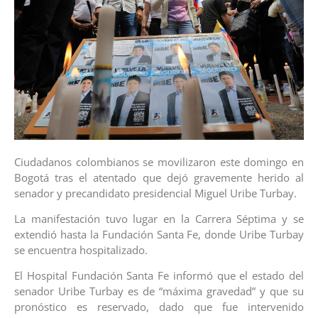
Ciudadanos colombianos se movilizaron este domingo en
Bogotá tras el atentado que dejó gravemente herido al
senador y precandidato presidencial Miguel Uribe Turbay.
La manifestación tuvo lugar en la Carrera Séptima y se
extendió hasta la Fundación Santa Fe, donde Uribe Turbay
se encuentra hospitalizado.
El Hospital Fundación Santa Fe informó que el estado del
senador Uribe Turbay es de “máxima gravedad” y que su
pronóstico es reservado, dado que fue intervenido