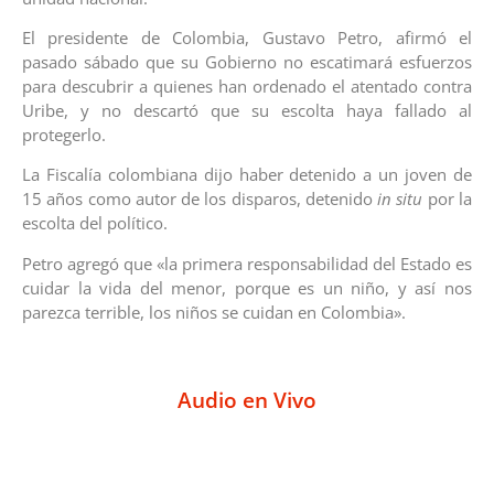
El presidente de Colombia, Gustavo Petro, afirmó el
pasado sábado que su Gobierno no escatimará esfuerzos
para descubrir a quienes han ordenado el atentado contra
Uribe, y no descartó que su escolta haya fallado al
protegerlo.
La Fiscalía colombiana dijo haber detenido a un joven de
15 años como autor de los disparos, detenido
in situ
por la
escolta del político.
Petro agregó que «la primera responsabilidad del Estado es
cuidar la vida del menor, porque es un niño, y así nos
parezca terrible, los niños se cuidan en Colombia».
Audio en Vivo