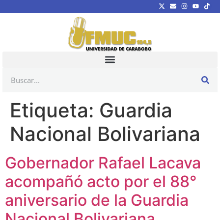
Etiqueta:
Guardia
Nacional Bolivariana
Gobernador Rafael Lacava
acompañó acto por el 88°
aniversario de la Guardia
Nacional Bolivariana