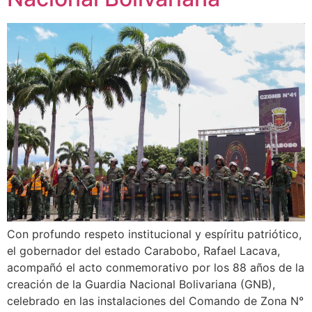
Con profundo respeto institucional y espíritu patriótico,
el gobernador del estado Carabobo, Rafael Lacava,
acompañó el acto conmemorativo por los 88 años de la
creación de la Guardia Nacional Bolivariana (GNB),
celebrado en las instalaciones del Comando de Zona N°