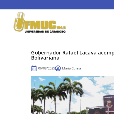
Gobernador Rafael Lacava acompañ
Bolivariana
06/08/2025
Maria Colina