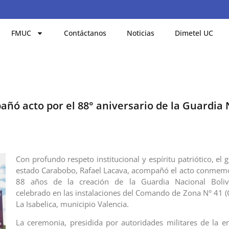
FMUC
Contáctanos
Noticias
Dimetel UC
ó acto por el 88° aniversario de la Guardia 
Con profundo respeto institucional y espíritu patriótico, el
estado Carabobo, Rafael Lacava, acompañó el acto conmemo
88 años de la creación de la Guardia Nacional Boliv
celebrado en las instalaciones del Comando de Zona N° 41 
La Isabelica, municipio Valencia.
La ceremonia, presidida por autoridades militares de la en