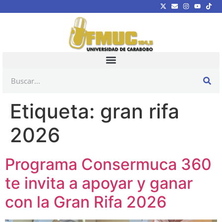
Etiqueta:
gran rifa
2026
Programa Consermuca 360
te invita a apoyar y ganar
con la Gran Rifa 2026