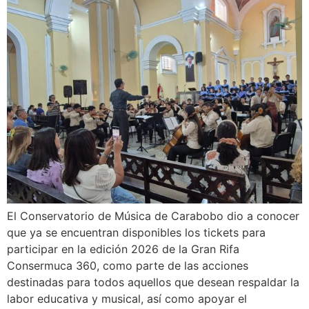
El Conservatorio de Música de Carabobo dio a conocer
que ya se encuentran disponibles los tickets para
participar en la edición 2026 de la Gran Rifa
Consermuca 360, como parte de las acciones
destinadas para todos aquellos que desean respaldar la
labor educativa y musical, así como apoyar el