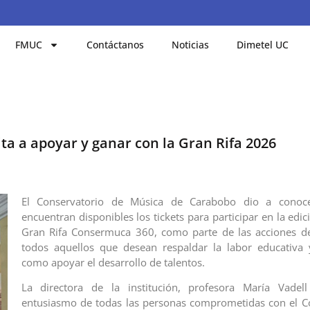
FMUC
Contáctanos
Noticias
Dimetel UC
a a apoyar y ganar con la Gran Rifa 2026
El Conservatorio de Música de Carabobo dio a conoc
encuentran disponibles los tickets para participar en la edi
Gran Rifa Consermuca 360, como parte de las acciones de
todos aquellos que desean respaldar la labor educativa 
como apoyar el desarrollo de talentos.
La directora de la institución, profesora María Vadell
entusiasmo de todas las personas comprometidas con el C