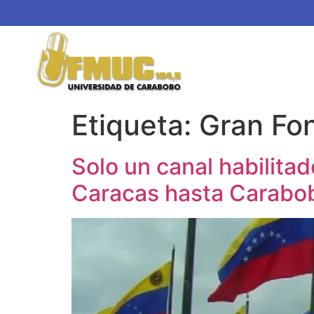
Etiqueta:
Gran Fo
Solo un canal habilita
Caracas hasta Carabo