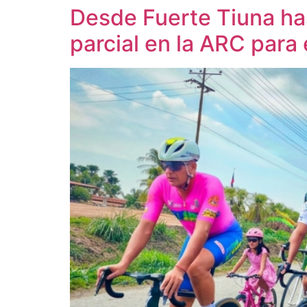
Desde Fuerte Tiuna ha
parcial en la ARC para