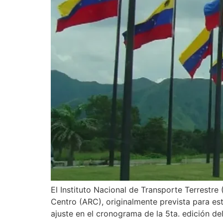
El Instituto Nacional de Transporte Terrestre 
Centro (ARC), originalmente prevista para es
ajuste en el cronograma de la 5ta. edición de