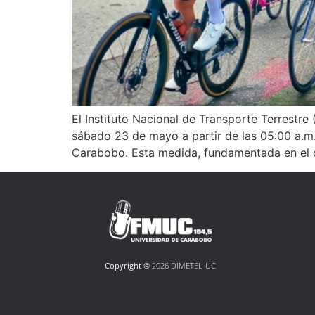
El Instituto Nacional de Transporte Terrestre 
sábado 23 de mayo a partir de las 05:00 a.m.
Carabobo. Esta medida, fundamentada en el 
Copyright ©
2026 DIMETEL-UC