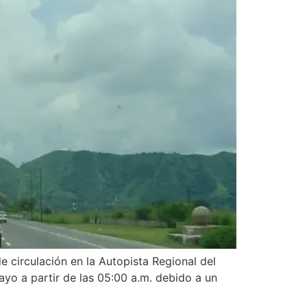
de circulación en la Autopista Regional del
yo a partir de las 05:00 a.m. debido a un