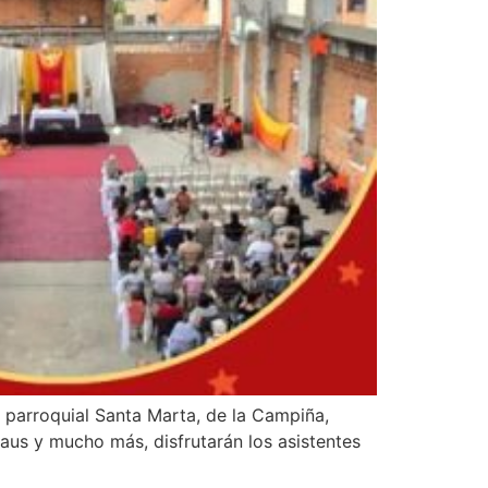
 parroquial Santa Marta, de la Campiña,
aus y mucho más, disfrutarán los asistentes