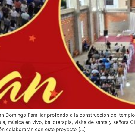
ran Domingo Familiar profondo a la construcción del templo
, música en vivo, bailoterapia, visita de santa y señora Cl
ión colaborarán con este proyecto […]