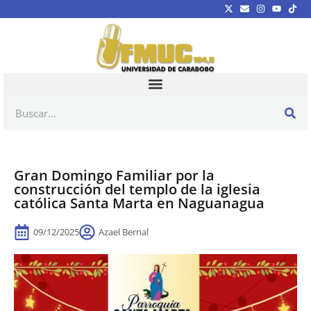
Gran Domingo Familiar por la
construcción del templo de la iglesia
católica Santa Marta en Naguanagua
09/12/2025
Azael Bernal