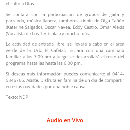
el culto a Dios.
Se contará con la participación de grupos de gaita y
parranda, música llanera, tambores, doble de Olga Tañón
(Katerine Salgado), Oscar Navea, Eddy Castro, Omar Alexis
(Vocalista de Los Terricolas) y mucho más.
La actividad de entrada libre, se llevará a cabo en el área
verde de la Urb. El Cafetal. Iniciará con una caminata
familiar a las 7:00 am y luego se desarrollará el resto del
programa hasta las hasta las 6:00 pm.
Si deseas más información puedes comunicarte al 0414-
5846766. Asiste. Disfruta en familia de un día de compartir
en estas navidades por una noble causa.
Texto: NDP
Audio en Vivo